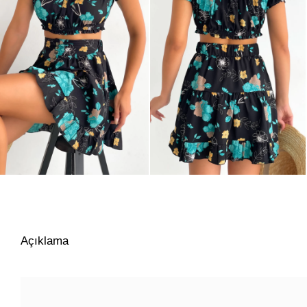
Açıklama