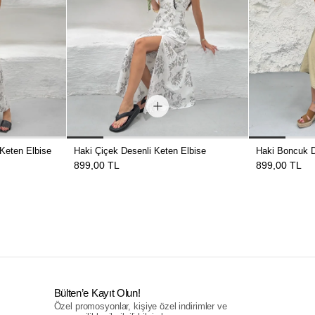
Keten Elbise
Haki Çiçek Desenli Keten Elbise
Haki Boncuk D
899,00 TL
899,00 TL
Bülten’e Kayıt Olun!
Özel promosyonlar, kişiye özel indirimler ve