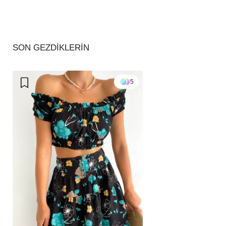
SON GEZDİKLERİN
5