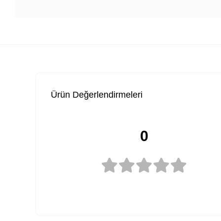
Ürün Değerlendirmeleri
0