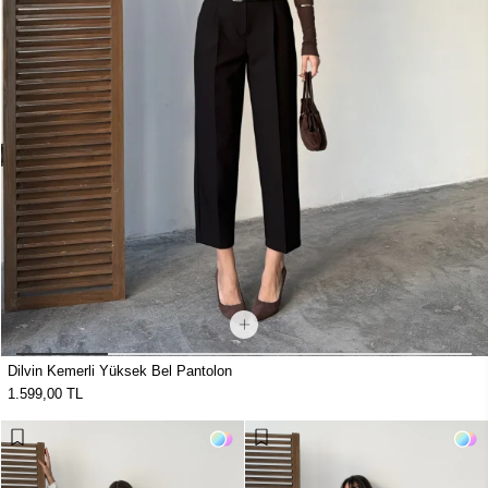
Dilvin Kemerli Yüksek Bel Pantolon
1.599,00 TL