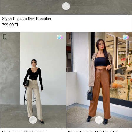
Siyah Palazzo Deri Pantolon
799,00 TL