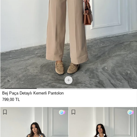
Bej Paça Detaylı Kemerli Pantolon
799,00 TL