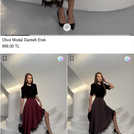
Olive Modal Dantelli Etek
899,00 TL