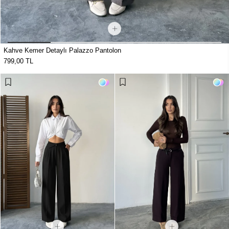
Kahve Kemer Detaylı Palazzo Pantolon
799,00 TL