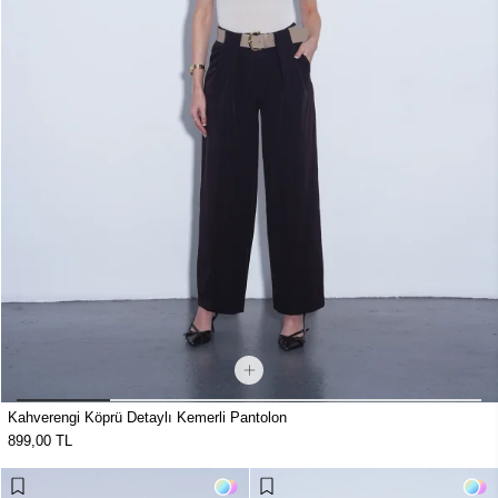
Kahverengi Köprü Detaylı Kemerli Pantolon
899,00 TL