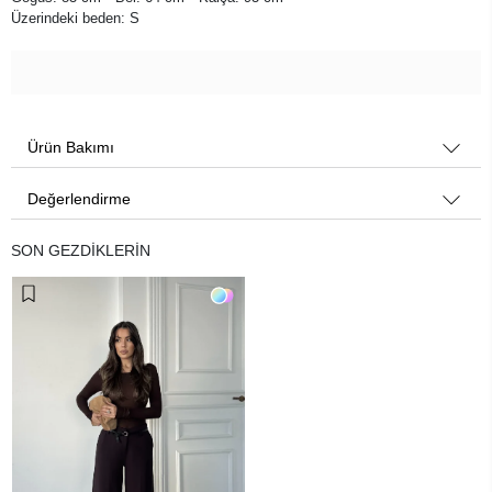
Üzerindeki beden: S
Ürün Bakımı
Değerlendirme
SON GEZDİKLERİN