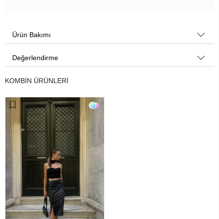
Ürün Bakımı
Değerlendirme
KOMBİN ÜRÜNLERİ