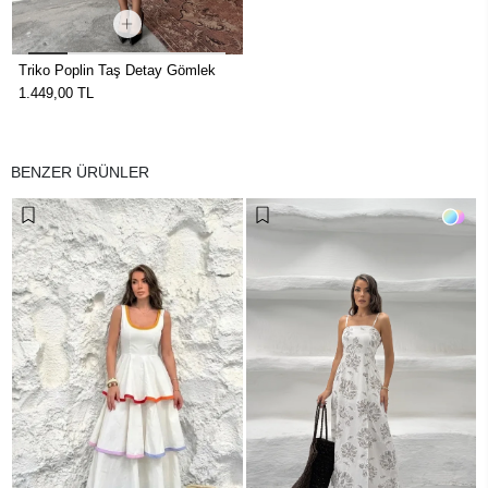
Triko Poplin Taş Detay Gömlek
1.449,00 TL
BENZER ÜRÜNLER