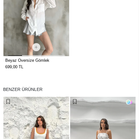
Beyaz Oversize Gömlek
699,00 TL
BENZER ÜRÜNLER