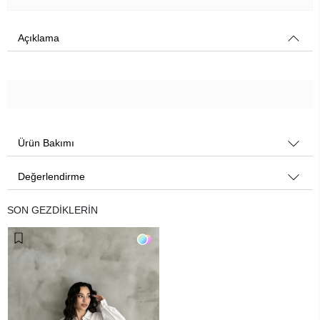
Açıklama
Ürün Bakımı
Değerlendirme
SON GEZDİKLERİN