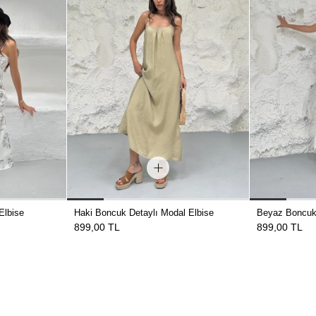
Elbise
Haki Boncuk Detaylı Modal Elbise
Beyaz Boncuk 
899,00 TL
899,00 TL