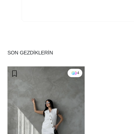
SON GEZDİKLERİN
4