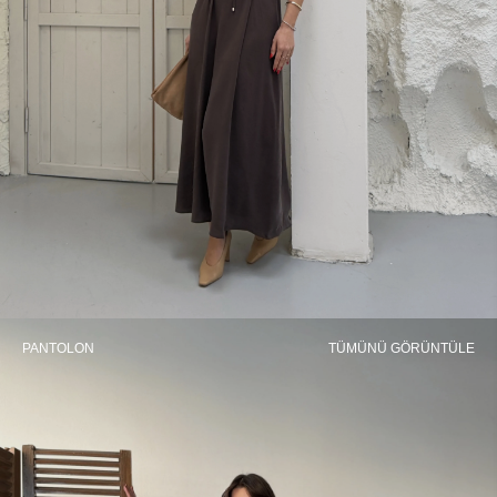
PANTOLON
TÜMÜNÜ GÖRÜNTÜLE